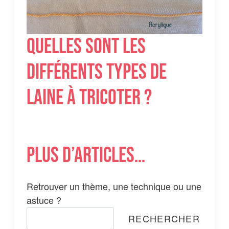
Quelles sont les
différents types de
laine à tricoter ?
Plus d’articles…
Retrouver un thème, une technique ou une
astuce ?
RECHERCHER