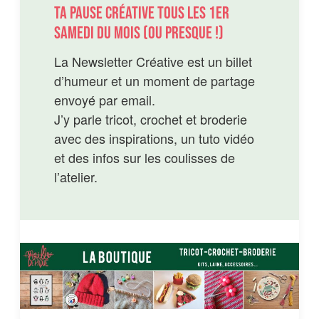
Ta pause créative tous les 1er
Samedi du mois (ou presque !)
La Newsletter Créative est un billet
d’humeur et un moment de partage
envoyé par email.
J’y parle tricot, crochet et broderie
avec des inspirations, un tuto vidéo
et des infos sur les coulisses de
l’atelier.