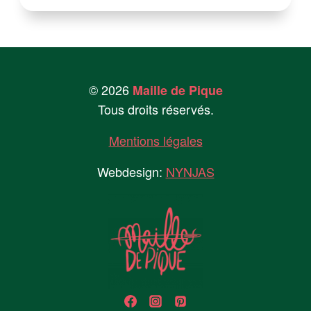
© 2026
Maille de Pique
Tous droits réservés.
Mentions légales
Webdesign:
NYNJAS