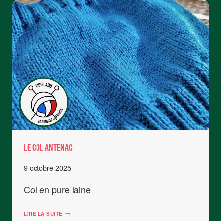
BRIOCHE
Le Col Antenac
9 octobre 2025
Col en pure laine
LE
LIRE LA SUITE