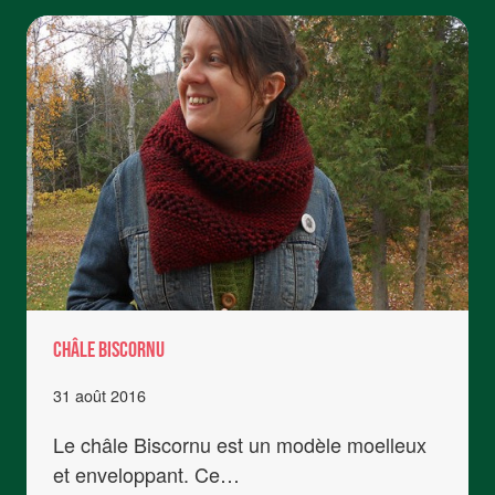
HESPÉRIE
CHÂLE BISCORNU
31 août 2016
Le châle Biscornu est un modèle moelleux
et enveloppant. Ce…