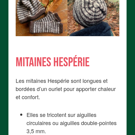
Mitaines Hespérie
Les mitaines Hespérie sont longues et
bordées d’un ourlet pour apporter chaleur
et confort.
Elles se tricotent sur aiguilles
circulaires ou aiguilles double-pointes
3,5 mm.