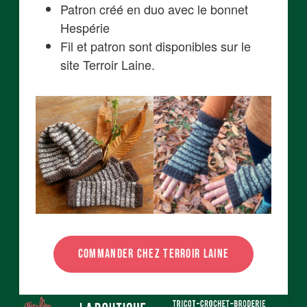
Patron créé en duo avec le bonnet
Hespérie
Fil et patron sont disponibles sur le
site Terroir Laine.
COMMANDER CHEZ TERROIR LAINE