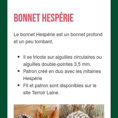
Bonnet Hespérie
Le bonnet Hespérie est un bonnet profond
et un peu tombant.
Il se tricote sur aiguilles circulaires ou
aiguilles double-pointes 3,5 mm.
Patron créé en duo avec les mitaines
Hespérie
Fil et patron sont disponibles sur le
site Terroir Laine.