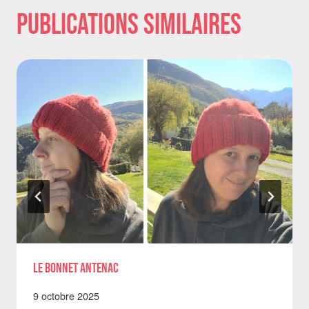
Publications similaires
Le Bonnet Antenac
9 octobre 2025