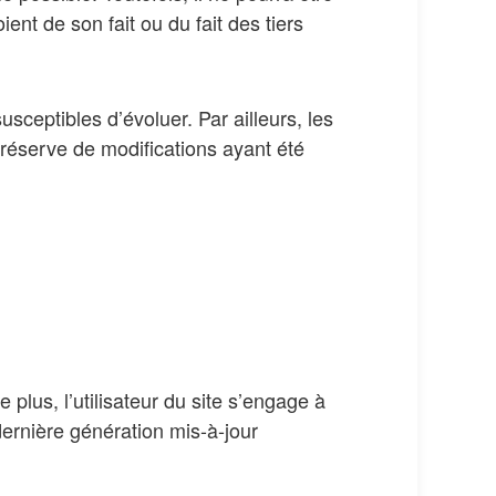
nt de son fait ou du fait des tiers
usceptibles d’évoluer. Par ailleurs, les
 réserve de modifications ayant été
 plus, l’utilisateur du site s’engage à
dernière génération mis-à-jour