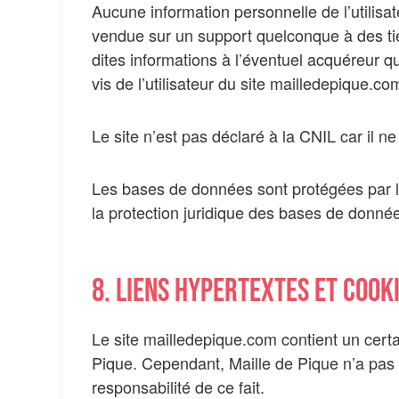
Aucune information personnelle de l’utilisat
vendue sur un support quelconque à des tier
dites informations à l’éventuel acquéreur q
vis de l’utilisateur du site mailledepique.co
Le site n’est pas déclaré à la CNIL car il n
Les bases de données sont protégées par les
la protection juridique des bases de donné
8. Liens hypertextes et cooki
Le site mailledepique.com contient un certa
Pique. Cependant, Maille de Pique n’a pas l
responsabilité de ce fait.