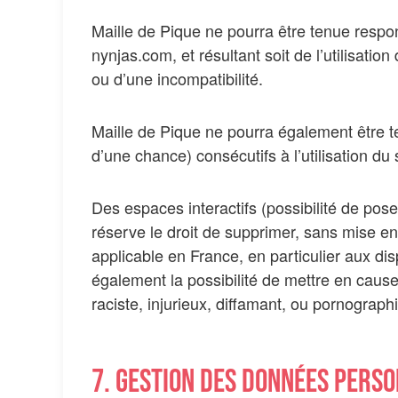
Maille de Pique ne pourra être tenue respon
nynjas.com, et résultant soit de l’utilisatio
ou d’une incompatibilité.
Maille de Pique ne pourra également être 
d’une chance) consécutifs à l’utilisation du
Des espaces interactifs (possibilité de pose
réserve le droit de supprimer, sans mise en
applicable en France, en particulier aux di
également la possibilité de mettre en cause
raciste, injurieux, diffamant, ou pornograph
7. Gestion des données perso