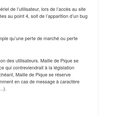
l de l’utilisateur, lors de l’accès au site
ées au point 4, soit de l’apparition d’un bug
mple qu’une perte de marché ou perte
on des utilisateurs. Maille de Pique se
qui contreviendrait à la législation
échéant, Maille de Pique se réserve
notamment en cas de message à caractère
e…).