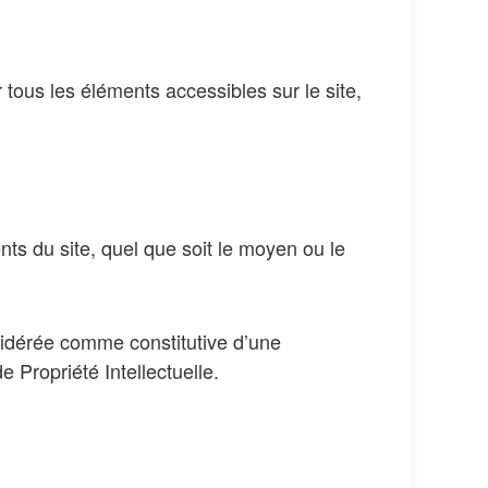
r tous les éléments accessibles sur le site,
nts du site, quel que soit le moyen ou le
nsidérée comme constitutive d’une
 Propriété Intellectuelle.