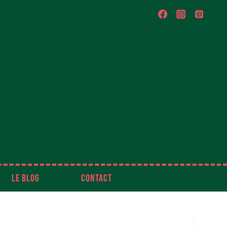
LE BLOG
CONTACT