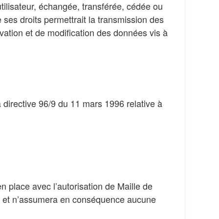
utilisateur, échangée, transférée, cédée ou
ses droits permettrait la transmission des
rvation et de modification des données vis à
a directive 96/9 du 11 mars 1996 relative à
n place avec l’autorisation de Maille de
ités, et n’assumera en conséquence aucune