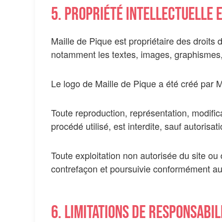
5. Propriété intellectuelle 
Maille de Pique est propriétaire des droits d
notamment les textes, images, graphismes, l
Le logo de Maille de Pique a été créé par 
Toute reproduction, représentation, modifica
procédé utilisé, est interdite, sauf autorisat
Toute exploitation non autorisée du site ou
contrefaçon et poursuivie conformément aux 
6. Limitations de responsabil