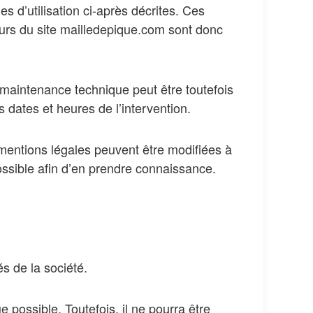
es d’utilisation ci-après décrites. Ces
teurs du site mailledepique.com sont donc
 maintenance technique peut être toutefois
 dates et heures de l’intervention.
 mentions légales peuvent être modifiées à
possible afin d’en prendre connaissance.
s de la société.
 possible. Toutefois, il ne pourra être