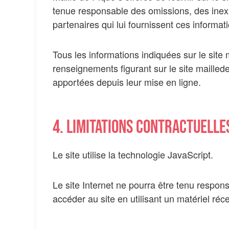
tenue responsable des omissions, des inexac
partenaires qui lui fournissent ces informat
Tous les informations indiquées sur le site m
renseignements figurant sur le site maille
apportées depuis leur mise en ligne.
4. Limitations contractuelle
Le site utilise la technologie JavaScript.
Le site Internet ne pourra être tenu responsa
accéder au site en utilisant un matériel ré