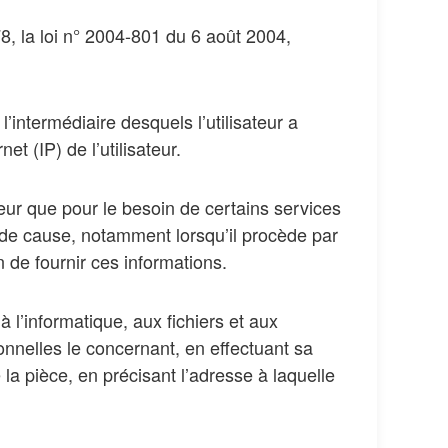
, la loi n° 2004-801 du 6 août 2004,
l’intermédiaire desquels l’utilisateur a
t (IP) de l’utilisateur.
teur que pour le besoin de certains services
e de cause, notamment lorsqu’il procède par
on de fournir ces informations.
 l’informatique, aux fichiers et aux
sonnelles le concernant, en effectuant sa
la pièce, en précisant l’adresse à laquelle