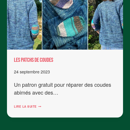
LES PATCHS DE COUDES
24 septembre 2023
Un patron gratuit pour réparer des coudes
abimés avec des…
LES
LIRE LA SUITE
PATCHS
DE
COUDES